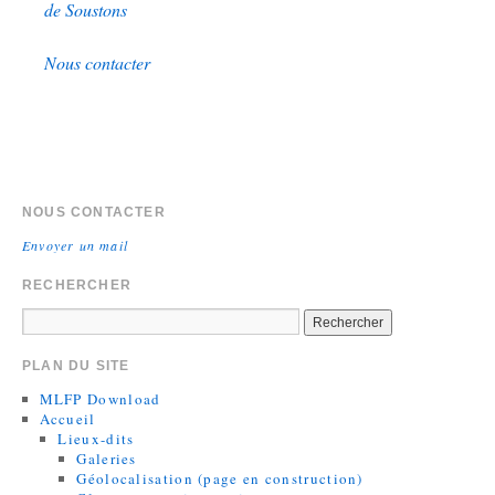
de Soustons
Nous contacter
NOUS CONTACTER
Envoyer un mail
RECHERCHER
PLAN DU SITE
MLFP Download
Accueil
Lieux-dits
Galeries
Géolocalisation (page en construction)