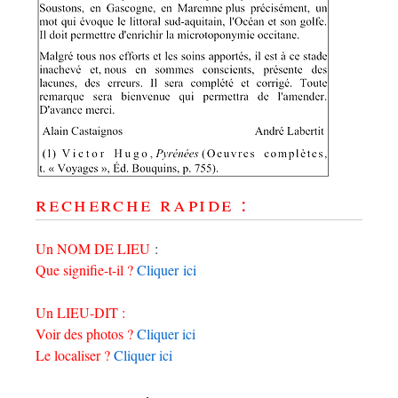
recherche rapide :
Un NOM DE LIEU
:
Que signifie-t-il ?
Cliquer ici
Un LIEU-DIT :
Voir des photos ?
Cliquer ici
Le localiser ?
Cliquer ici