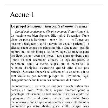
Accueil