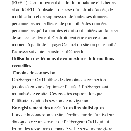
(RGPD). Conformément à la loi Informatique et Libertés
et au RGPD, l’utilisateur dispose d’un droit d’accès, de
modification et de suppression de toutes ses données
personnelles recueillies et de portabilité des données
personnelles qu’il a fournies et qui sont traitées sur la base
de son consentement. Ce droit peut être exercé à tout
moment à partir de la page Contact du site ou par email à
l’adresse suivante : soustons.nl@free.fr
Utilisation des témoins de connexion et informations
recueillies
Témoins de connexion
L’hébergeur OVH utilise des témoins de connexion
(cookies) en vue d’optimiser l’accès à l’hébergement
mutualisé de ce site. Ces cookies expirent lorsque
l’utilisateur quitte la session de navigation.
Enregistrement des accès à des fins statistiques
Lors de la connexion au site, l’ordinateur de l’utilisateur
dialogue avec un serveur de l’hébergeur OVH qui lui
fournit les ressources demandées. Le serveur enregistre