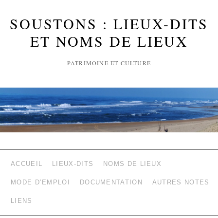
SOUSTONS : LIEUX-DITS
ET NOMS DE LIEUX
PATRIMOINE ET CULTURE
ACCUEIL
LIEUX-DITS
NOMS DE LIEUX
MODE D’EMPLOI
DOCUMENTATION
AUTRES NOTES
LIENS