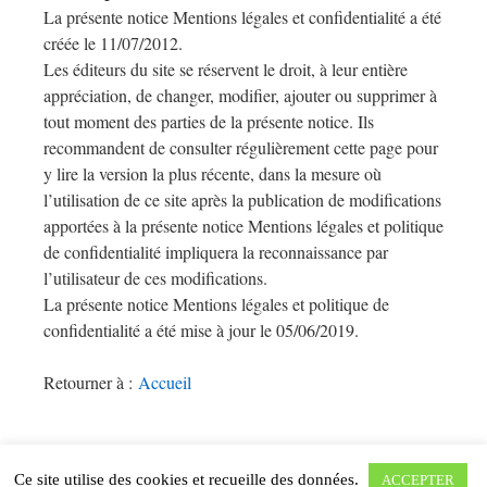
La présente notice Mentions légales et confidentialité a été
créée le 11/07/2012.
Les éditeurs du site se réservent le droit, à leur entière
appréciation, de changer, modifier, ajouter ou supprimer à
tout moment des parties de la présente notice. Ils
recommandent de consulter régulièrement cette page pour
y lire la version la plus récente, dans la mesure où
l’utilisation de ce site après la publication de modifications
apportées à la présente notice Mentions légales et politique
de confidentialité impliquera la reconnaissance par
l’utilisateur de ces modifications.
La présente notice Mentions légales et politique de
confidentialité a été mise à jour le 05/06/2019.
Retourner à :
Accueil
Ce site utilise des cookies et recueille des données.
ACCEPTER