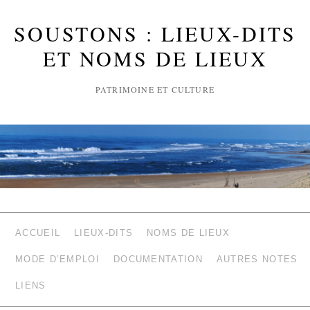
SOUSTONS : LIEUX-DITS
ET NOMS DE LIEUX
PATRIMOINE ET CULTURE
ACCUEIL
LIEUX-DITS
NOMS DE LIEUX
MODE D’EMPLOI
DOCUMENTATION
AUTRES NOTES
LIENS