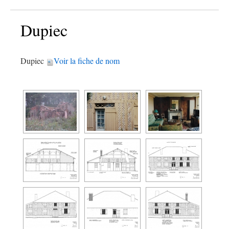
Dupiec
Dupiec
Voir la fiche de nom