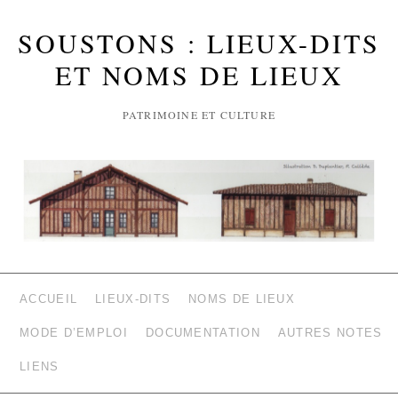
SOUSTONS : LIEUX-DITS
ET NOMS DE LIEUX
PATRIMOINE ET CULTURE
ACCUEIL
LIEUX-DITS
NOMS DE LIEUX
MODE D’EMPLOI
DOCUMENTATION
AUTRES NOTES
LIENS