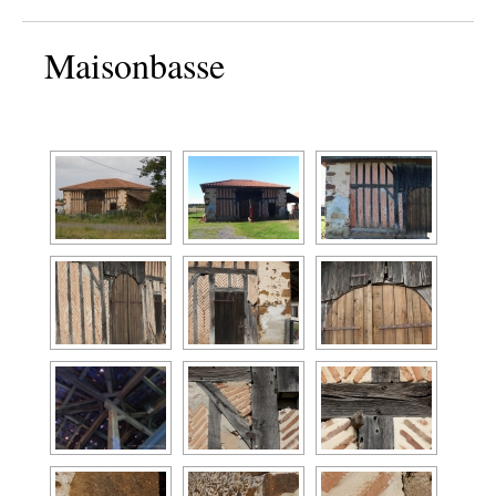
Maisonbasse