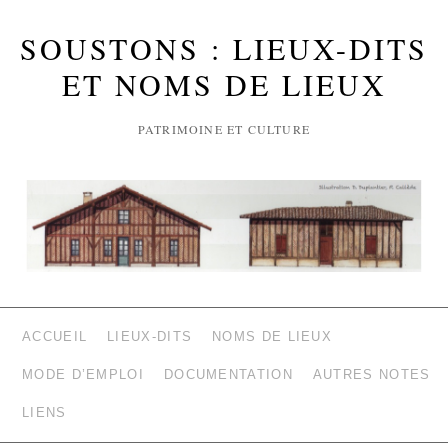
SOUSTONS : LIEUX-DITS
ET NOMS DE LIEUX
PATRIMOINE ET CULTURE
ACCUEIL
LIEUX-DITS
NOMS DE LIEUX
MODE D’EMPLOI
DOCUMENTATION
AUTRES NOTES
LIENS