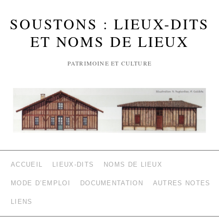
SOUSTONS : LIEUX-DITS
ET NOMS DE LIEUX
PATRIMOINE ET CULTURE
ACCUEIL
LIEUX-DITS
NOMS DE LIEUX
MODE D’EMPLOI
DOCUMENTATION
AUTRES NOTES
LIENS